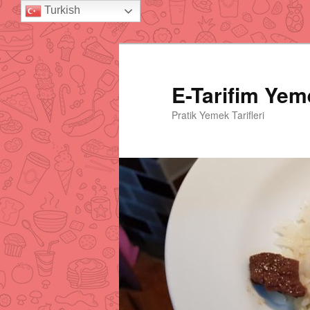
Turkish
E-Tarifim Yeme
Pratik Yemek Tarifleri