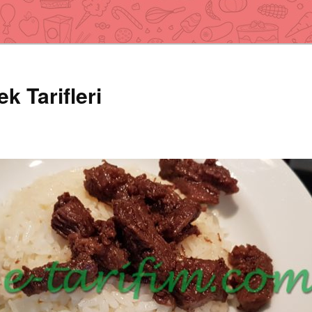
k Tarifleri