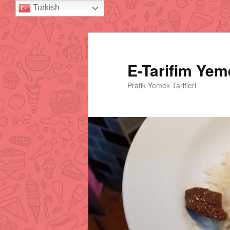
Turkish
E-Tarifim Yeme
Pratik Yemek Tarifleri