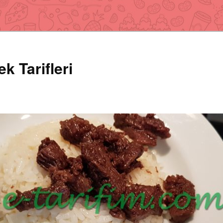
k Tarifleri