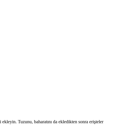
ekleyin. Tuzunu, baharatını da ekledikten sonra erişteler