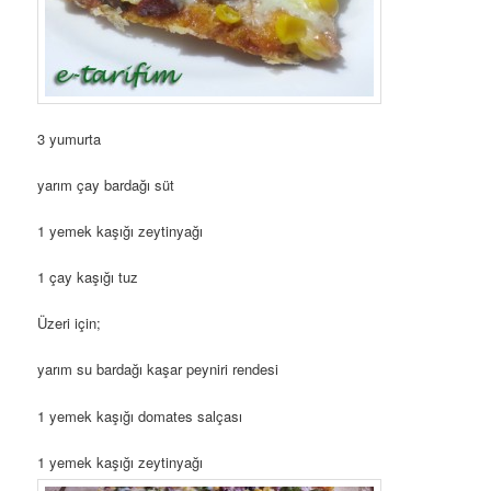
3 yumurta
yarım çay bardağı süt
1 yemek kaşığı zeytinyağı
1 çay kaşığı tuz
Üzeri için;
yarım su bardağı kaşar peyniri rendesi
1 yemek kaşığı domates salçası
1 yemek kaşığı zeytinyağı