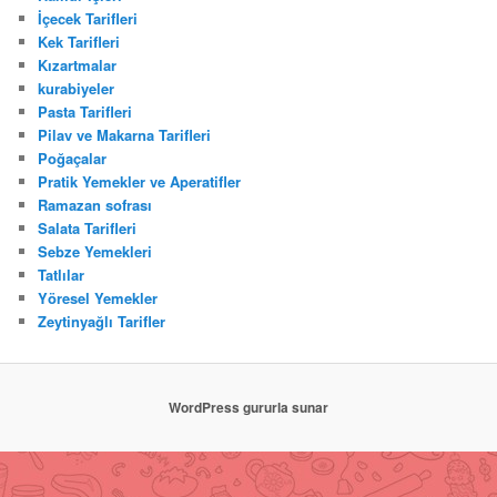
İçecek Tarifleri
Kek Tarifleri
Kızartmalar
kurabiyeler
Pasta Tarifleri
Pilav ve Makarna Tarifleri
Poğaçalar
Pratik Yemekler ve Aperatifler
Ramazan sofrası
Salata Tarifleri
Sebze Yemekleri
Tatlılar
Yöresel Yemekler
Zeytinyağlı Tarifler
WordPress gururla sunar